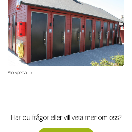
Älö Special
Har du frågor eller vill veta mer om oss?