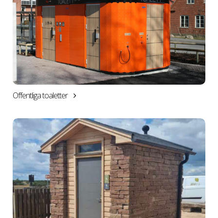
Offentliga toaletter